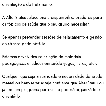
orientação e do tratamento.
A AlterStatus selecciona e disponibiliza oradores para
os tópicos de saúde que o seu grupo necessitar.
Se apenas pretender sessões de relaxamento e gestão
do stresse pode obtê-lo.
Estamos envolvidos na criação de materiais
pedagógicos e lúdicos em saúde (jogos, livros, etc).
Qualquer que seja a sua idade e necessidade de saúde
mental ou bem-estar esteja confiante que AlterStatus ou
já tem um programa para si, ou poderá organizá-lo e
orientá-lo.