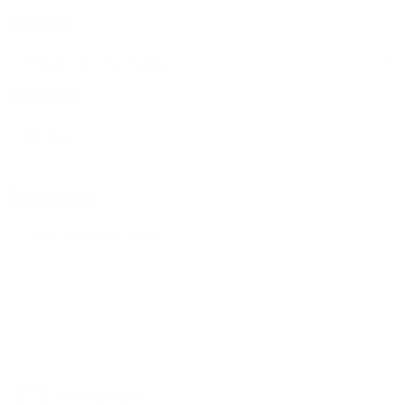
Assunto
Telefone
Mensagem