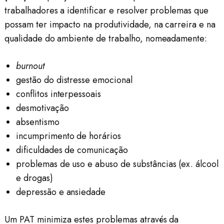
trabalhadores a identificar e resolver problemas que
possam ter impacto na produtividade, na carreira e na
qualidade do ambiente de trabalho, nomeadamente:
burnout
gestão do distresse emocional
conflitos interpessoais
desmotivação
absentismo
incumprimento de horários
dificuldades de comunicação
problemas de uso e abuso de substâncias (ex. álcool
e drogas)
depressão e ansiedade
Um PAT minimiza estes problemas através da