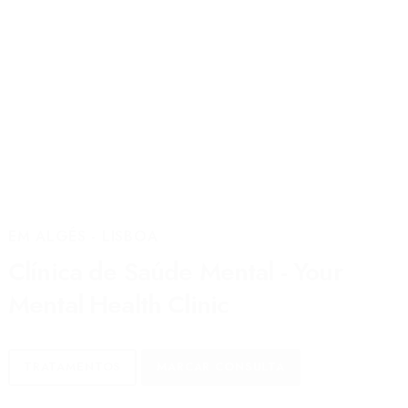
EM ALGÉS - LISBOA
Clínica de Saúde Mental - Your
Mental Health Clinic
TRATAMENTOS
MARCAR CONSULTA